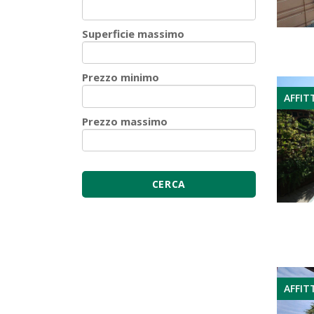
Superficie massimo
Prezzo minimo
AFFIT
Prezzo massimo
AFFIT